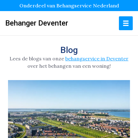
Onderdeel van Behangservice Nederland
Behanger Deventer
Blog
Lees de blogs van onze
behangservice in Deventer
over het behangen van een woning!