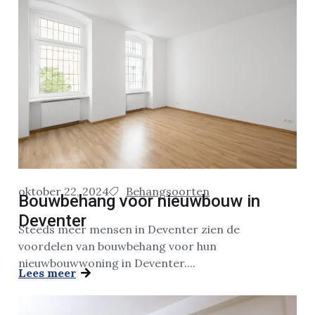
oktober 22, 2024
Behangsoorten
Bouwbehang voor nieuwbouw in
Deventer
Steeds meer mensen in Deventer zien de
voordelen van bouwbehang voor hun
nieuwbouwwoning in Deventer....
Lees meer