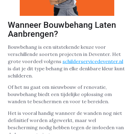
Wanneer Bouwbehang Laten
Aanbrengen?
Bouwbehang is een uitstekende keuze voor
verschillende soorten projecten in Deventer. Het
grote voordeel volgens
schilderservicedeventer.nl
is dat je dit type behang in elke denkbare kleur kunt
schilderen.
Of het nu gaat om nieuwbouw of renovatie,
bouwbehang biedt een tijdelijke oplossing om
wanden te beschermen en voor te bereiden.
Het is vooral handig wanneer de wanden nog niet
definitief worden afgewerkt, maar wel
bescherming nodig hebben tegen de invloeden van