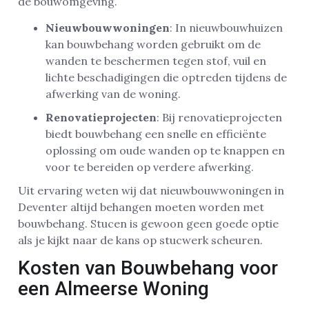
de bouwomgeving.
Nieuwbouwwoningen
: In nieuwbouwhuizen
kan bouwbehang worden gebruikt om de
wanden te beschermen tegen stof, vuil en
lichte beschadigingen die optreden tijdens de
afwerking van de woning.
Renovatieprojecten
: Bij renovatieprojecten
biedt bouwbehang een snelle en efficiënte
oplossing om oude wanden op te knappen en
voor te bereiden op verdere afwerking.
Uit ervaring weten wij dat nieuwbouwwoningen in
Deventer altijd behangen moeten worden met
bouwbehang. Stucen is gewoon geen goede optie
als je kijkt naar de kans op stucwerk scheuren.
Kosten van Bouwbehang voor
een Almeerse Woning