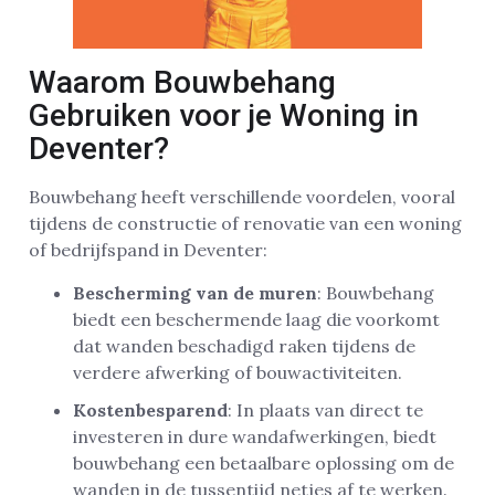
Waarom Bouwbehang
Gebruiken voor je Woning in
Deventer?
Bouwbehang heeft verschillende voordelen, vooral
tijdens de constructie of renovatie van een woning
of bedrijfspand in Deventer:
Bescherming van de muren
: Bouwbehang
biedt een beschermende laag die voorkomt
dat wanden beschadigd raken tijdens de
verdere afwerking of bouwactiviteiten.
Kostenbesparend
: In plaats van direct te
investeren in dure wandafwerkingen, biedt
bouwbehang een betaalbare oplossing om de
wanden in de tussentijd netjes af te werken.