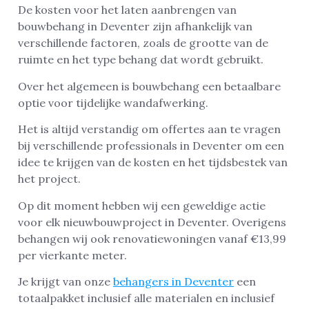
De kosten voor het laten aanbrengen van
bouwbehang in Deventer zijn afhankelijk van
verschillende factoren, zoals de grootte van de
ruimte en het type behang dat wordt gebruikt.
Over het algemeen is bouwbehang een betaalbare
optie voor tijdelijke wandafwerking.
Het is altijd verstandig om offertes aan te vragen
bij verschillende professionals in Deventer om een
idee te krijgen van de kosten en het tijdsbestek van
het project.
Op dit moment hebben wij een geweldige actie
voor elk nieuwbouwproject in Deventer. Overigens
behangen wij ook renovatiewoningen vanaf €13,99
per vierkante meter.
Je krijgt van onze
behangers in Deventer
een
totaalpakket inclusief alle materialen en inclusief