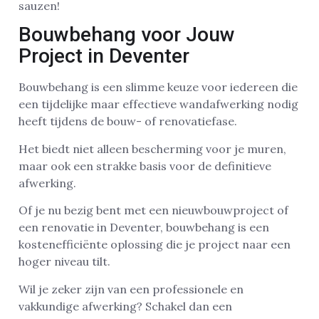
sauzen!
Bouwbehang voor Jouw
Project in Deventer
Bouwbehang is een slimme keuze voor iedereen die
een tijdelijke maar effectieve wandafwerking nodig
heeft tijdens de bouw- of renovatiefase.
Het biedt niet alleen bescherming voor je muren,
maar ook een strakke basis voor de definitieve
afwerking.
Of je nu bezig bent met een nieuwbouwproject of
een renovatie in Deventer, bouwbehang is een
kostenefficiënte oplossing die je project naar een
hoger niveau tilt.
Wil je zeker zijn van een professionele en
vakkundige afwerking? Schakel dan een