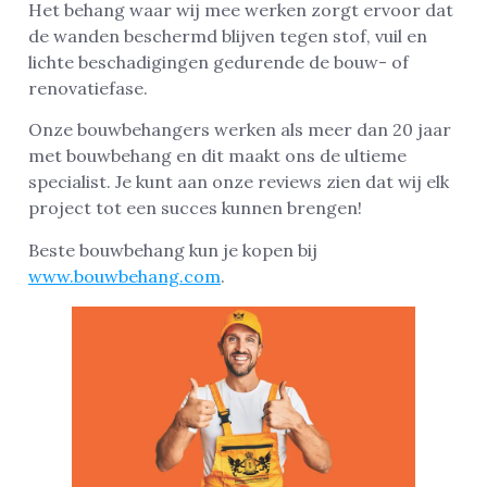
Het behang waar wij mee werken zorgt ervoor dat
de wanden beschermd blijven tegen stof, vuil en
lichte beschadigingen gedurende de bouw- of
renovatiefase.
Onze bouwbehangers werken als meer dan 20 jaar
met bouwbehang en dit maakt ons de ultieme
specialist. Je kunt aan onze reviews zien dat wij elk
project tot een succes kunnen brengen!
Beste bouwbehang kun je kopen bij
www.bouwbehang.com
.