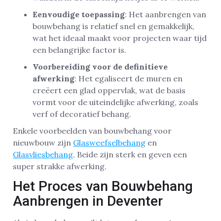
Eenvoudige toepassing
: Het aanbrengen van
bouwbehang is relatief snel en gemakkelijk,
wat het ideaal maakt voor projecten waar tijd
een belangrijke factor is.
Voorbereiding voor de definitieve
afwerking
: Het egaliseert de muren en
creëert een glad oppervlak, wat de basis
vormt voor de uiteindelijke afwerking, zoals
verf of decoratief behang.
Enkele voorbeelden van bouwbehang voor
nieuwbouw zijn
Glasweefselbehang
en
Glasvliesbehang
. Beide zijn sterk en geven een
super strakke afwerking.
Het Proces van Bouwbehang
Aanbrengen in Deventer