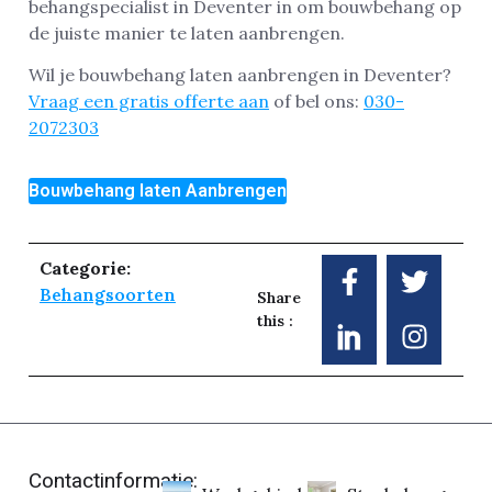
behangspecialist in Deventer in om bouwbehang op
de juiste manier te laten aanbrengen.
Wil je bouwbehang laten aanbrengen in Deventer?
Vraag een gratis offerte aan
of bel ons:
030-
2072303
Bouwbehang laten Aanbrengen
Categorie:
Behangsoorten
Share
this :
Contactinformatie: