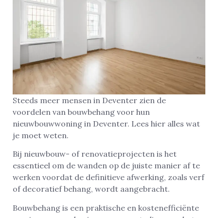
Steeds meer mensen in Deventer zien de
voordelen van bouwbehang voor hun
nieuwbouwwoning in Deventer. Lees hier alles wat
je moet weten.
Bij nieuwbouw- of renovatieprojecten is het
essentieel om de wanden op de juiste manier af te
werken voordat de definitieve afwerking, zoals verf
of decoratief behang, wordt aangebracht.
Bouwbehang is een praktische en kostenefficiënte