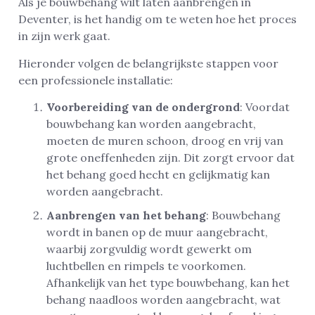
Als je bouwbehang wilt laten aanbrengen in
Deventer, is het handig om te weten hoe het proces
in zijn werk gaat.
Hieronder volgen de belangrijkste stappen voor
een professionele installatie:
Voorbereiding van de ondergrond
: Voordat
bouwbehang kan worden aangebracht,
moeten de muren schoon, droog en vrij van
grote oneffenheden zijn. Dit zorgt ervoor dat
het behang goed hecht en gelijkmatig kan
worden aangebracht.
Aanbrengen van het behang
: Bouwbehang
wordt in banen op de muur aangebracht,
waarbij zorgvuldig wordt gewerkt om
luchtbellen en rimpels te voorkomen.
Afhankelijk van het type bouwbehang, kan het
behang naadloos worden aangebracht, wat