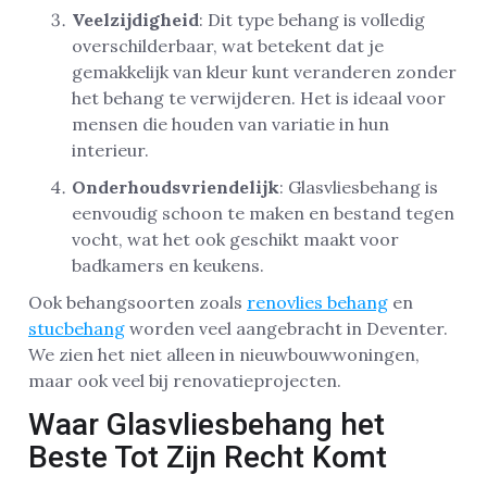
Veelzijdigheid
: Dit type behang is volledig
overschilderbaar, wat betekent dat je
gemakkelijk van kleur kunt veranderen zonder
het behang te verwijderen. Het is ideaal voor
mensen die houden van variatie in hun
interieur.
Onderhoudsvriendelijk
: Glasvliesbehang is
eenvoudig schoon te maken en bestand tegen
vocht, wat het ook geschikt maakt voor
badkamers en keukens.
Ook behangsoorten zoals
renovlies behang
en
stucbehang
worden veel aangebracht in Deventer.
We zien het niet alleen in nieuwbouwwoningen,
maar ook veel bij renovatieprojecten.
Waar Glasvliesbehang het
Beste Tot Zijn Recht Komt