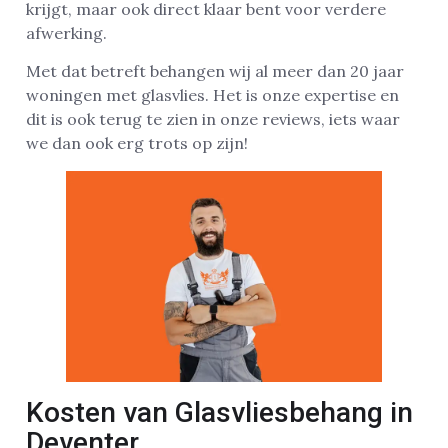
krijgt, maar ook direct klaar bent voor verdere
afwerking.
Met dat betreft behangen wij al meer dan 20 jaar
woningen met glasvlies. Het is onze expertise en
dit is ook terug te zien in onze reviews, iets waar
we dan ook erg trots op zijn!
Kosten van Glasvliesbehang in
Deventer