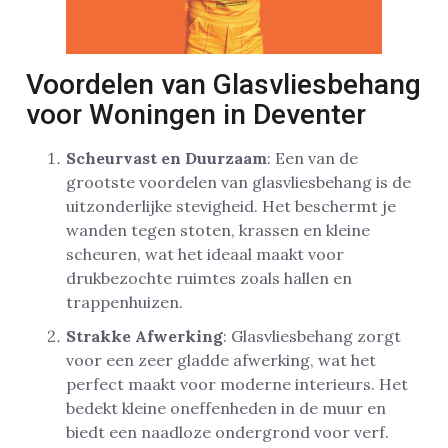
Voordelen van Glasvliesbehang
voor Woningen in Deventer
Scheurvast en Duurzaam
: Een van de
grootste voordelen van glasvliesbehang is de
uitzonderlijke stevigheid. Het beschermt je
wanden tegen stoten, krassen en kleine
scheuren, wat het ideaal maakt voor
drukbezochte ruimtes zoals hallen en
trappenhuizen.
Strakke Afwerking
: Glasvliesbehang zorgt
voor een zeer gladde afwerking, wat het
perfect maakt voor moderne interieurs. Het
bedekt kleine oneffenheden in de muur en
biedt een naadloze ondergrond voor verf.