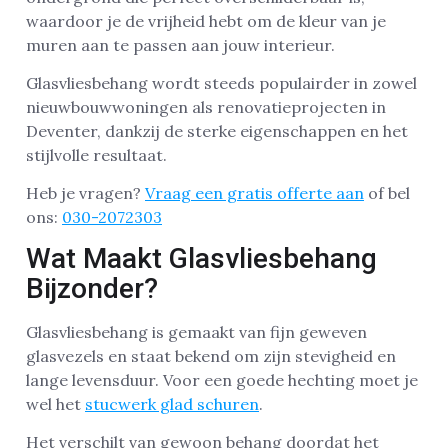
waardoor je de vrijheid hebt om de kleur van je
muren aan te passen aan jouw interieur.
Glasvliesbehang wordt steeds populairder in zowel
nieuwbouwwoningen als renovatieprojecten in
Deventer, dankzij de sterke eigenschappen en het
stijlvolle resultaat.
Heb je vragen?
Vraag een gratis offerte aan
of bel
ons:
030-2072303
Wat Maakt Glasvliesbehang
Bijzonder?
Glasvliesbehang is gemaakt van fijn geweven
glasvezels en staat bekend om zijn stevigheid en
lange levensduur. Voor een goede hechting moet je
wel het
stucwerk glad schuren
.
Het verschilt van gewoon behang doordat het