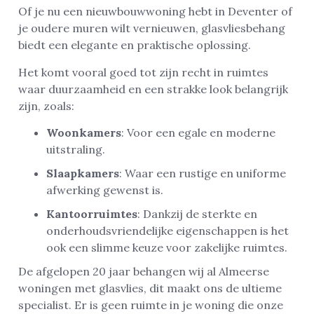
Of je nu een nieuwbouwwoning hebt in Deventer of
je oudere muren wilt vernieuwen, glasvliesbehang
biedt een elegante en praktische oplossing.
Het komt vooral goed tot zijn recht in ruimtes
waar duurzaamheid en een strakke look belangrijk
zijn, zoals:
Woonkamers
: Voor een egale en moderne
uitstraling.
Slaapkamers
: Waar een rustige en uniforme
afwerking gewenst is.
Kantoorruimtes
: Dankzij de sterkte en
onderhoudsvriendelijke eigenschappen is het
ook een slimme keuze voor zakelijke ruimtes.
De afgelopen 20 jaar behangen wij al Almeerse
woningen met glasvlies, dit maakt ons de ultieme
specialist. Er is geen ruimte in je woning die onze