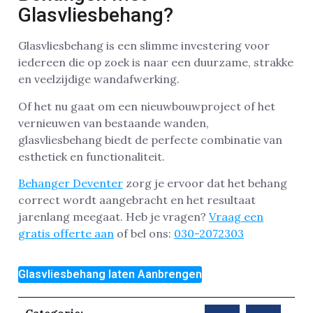
Glasvliesbehang?
Glasvliesbehang is een slimme investering voor
iedereen die op zoek is naar een duurzame, strakke
en veelzijdige wandafwerking.
Of het nu gaat om een nieuwbouwproject of het
vernieuwen van bestaande wanden,
glasvliesbehang biedt de perfecte combinatie van
esthetiek en functionaliteit.
Behanger Deventer
zorg je ervoor dat het behang
correct wordt aangebracht en het resultaat
jarenlang meegaat. Heb je vragen?
Vraag een
gratis offerte aan
of bel ons:
030-2072303
Glasvliesbehang laten Aanbrengen
Categorie: