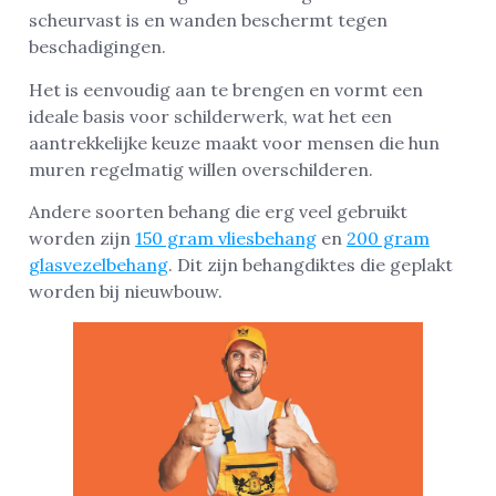
scheurvast is en wanden beschermt tegen
beschadigingen.
Het is eenvoudig aan te brengen en vormt een
ideale basis voor schilderwerk, wat het een
aantrekkelijke keuze maakt voor mensen die hun
muren regelmatig willen overschilderen.
Andere soorten behang die erg veel gebruikt
worden zijn
150 gram vliesbehang
en
200 gram
glasvezelbehang
. Dit zijn behangdiktes die geplakt
worden bij nieuwbouw.