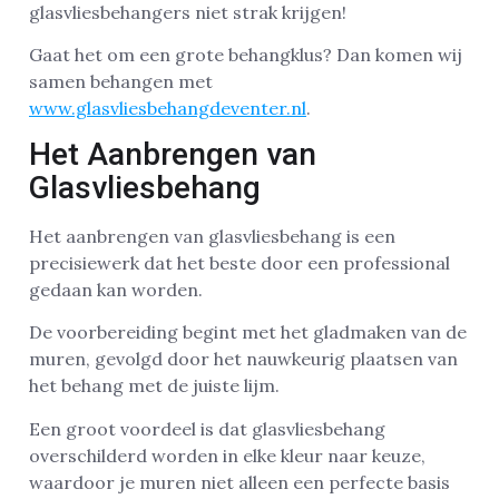
glasvliesbehangers niet strak krijgen!
Gaat het om een grote behangklus? Dan komen wij
samen behangen met
www.glasvliesbehangdeventer.nl
.
Het Aanbrengen van
Glasvliesbehang
Het aanbrengen van glasvliesbehang is een
precisiewerk dat het beste door een professional
gedaan kan worden.
De voorbereiding begint met het gladmaken van de
muren, gevolgd door het nauwkeurig plaatsen van
het behang met de juiste lijm.
Een groot voordeel is dat glasvliesbehang
overschilderd worden in elke kleur naar keuze,
waardoor je muren niet alleen een perfecte basis