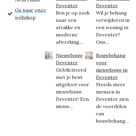
Deventer
Deventer
Ga naar onze
Ben je op zoek
Wil je behang
webshop
naar een
verwijderen in
strakke en
een woning in
moderne
Deventer?
afwerking...
Ons...
Nieuwbouw
Bouwbehang
Deventer
voor
Gefeliciteerd
nieuwbouw in
met je bent
Deventer
uitgeloot voor
Steeds meer
nieuwbouw
mensen in
Deventer! Een
Deventer zien
nieuw...
de voordelen
van
bouwbehang...