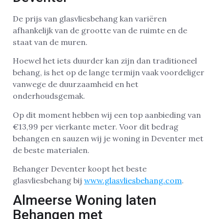
De prijs van glasvliesbehang kan variëren
afhankelijk van de grootte van de ruimte en de
staat van de muren.
Hoewel het iets duurder kan zijn dan traditioneel
behang, is het op de lange termijn vaak voordeliger
vanwege de duurzaamheid en het
onderhoudsgemak.
Op dit moment hebben wij een top aanbieding van
€13,99 per vierkante meter. Voor dit bedrag
behangen en sauzen wij je woning in Deventer met
de beste materialen.
Behanger Deventer koopt het beste
glasvliesbehang bij
www.glasvliesbehang.com
.
Almeerse Woning laten
Behangen met