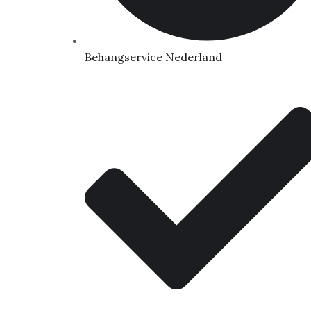
Behangservice Nederland