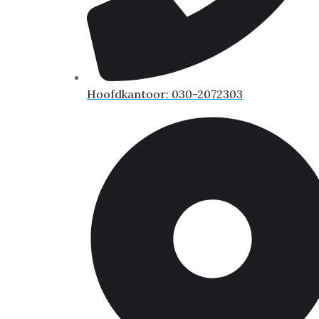
Hoofdkantoor: 030-2072303