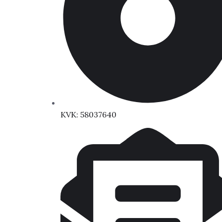
KVK: 58037640