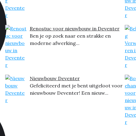
Renostuc voor nieuwbouw in Deventer
Ben je op zoek naar een strakke en
moderne afwerking...
Nieuwbouw Deventer
Gefeliciteerd met je bent uitgeloot voor
nieuwbouw Deventer! Een nieuw...