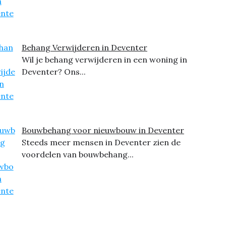
Behang Verwijderen in Deventer
Wil je behang verwijderen in een woning in
Deventer? Ons...
Bouwbehang voor nieuwbouw in Deventer
Steeds meer mensen in Deventer zien de
voordelen van bouwbehang...