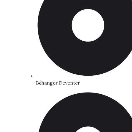
Behanger Deventer