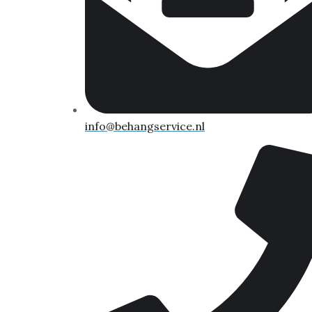
info@behangservice.nl