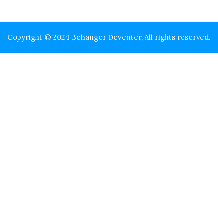
Copyright © 2024 Behanger Deventer, All rights reserved.