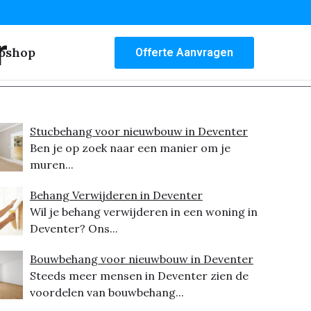
r
bshop
Offerte Aanvragen
Stucbehang voor nieuwbouw in Deventer
Ben je op zoek naar een manier om je
muren...
Behang Verwijderen in Deventer
Wil je behang verwijderen in een woning in
Deventer? Ons...
Bouwbehang voor nieuwbouw in Deventer
Steeds meer mensen in Deventer zien de
voordelen van bouwbehang...